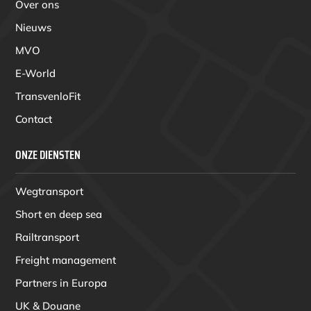
Over ons
Nieuws
MVO
E-World
TransvenloFit
Contact
ONZE DIENSTEN
Wegtransport
Short en deep sea
Railtransport
Freight management
Partners in Europa
UK & Douane