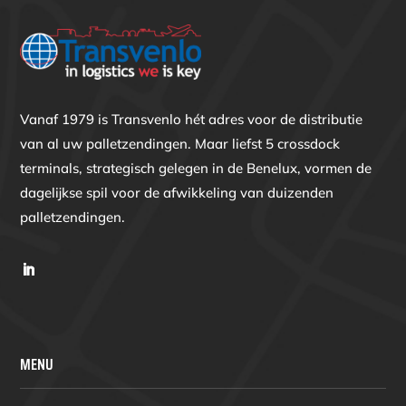
Vanaf 1979 is Transvenlo hét adres voor de distributie
van al uw palletzendingen. Maar liefst 5 crossdock
terminals, strategisch gelegen in de Benelux, vormen de
dagelijkse spil voor de afwikkeling van duizenden
palletzendingen.
MENU