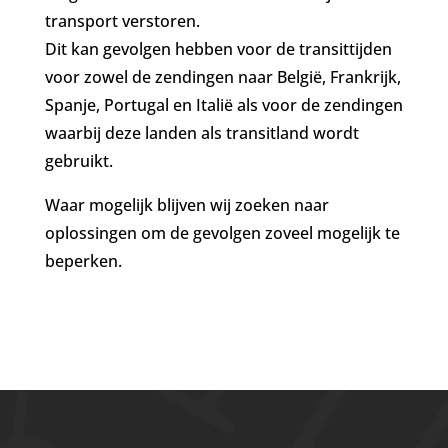
transport verstoren.
Dit kan gevolgen hebben voor de transittijden
voor zowel de zendingen naar België, Frankrijk,
Spanje, Portugal en Italië als voor de zendingen
waarbij deze landen als transitland wordt
gebruikt.
Waar mogelijk blijven wij zoeken naar
oplossingen om de gevolgen zoveel mogelijk te
beperken.