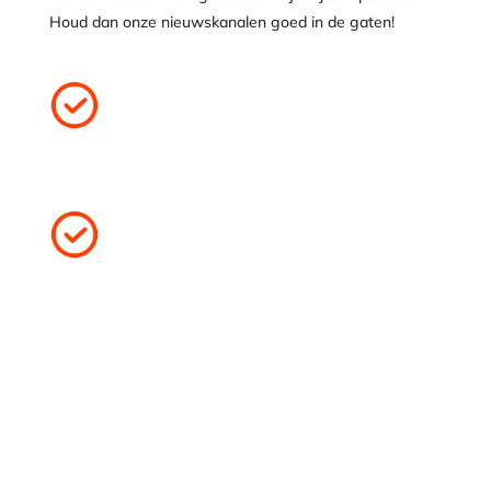
Houd dan onze nieuwskanalen goed in de gaten!
%