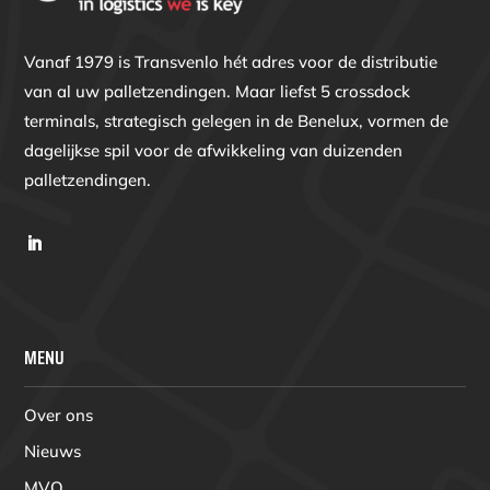
Vanaf 1979 is Transvenlo hét adres voor de distributie
van al uw palletzendingen. Maar liefst 5 crossdock
terminals, strategisch gelegen in de Benelux, vormen de
dagelijkse spil voor de afwikkeling van duizenden
palletzendingen.
MENU
Over ons
Nieuws
MVO