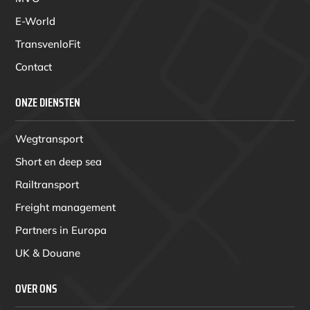
E-World
TransvenloFit
Contact
ONZE DIENSTEN
Wegtransport
Short en deep sea
Railtransport
Freight management
Partners in Europa
UK & Douane
OVER ONS