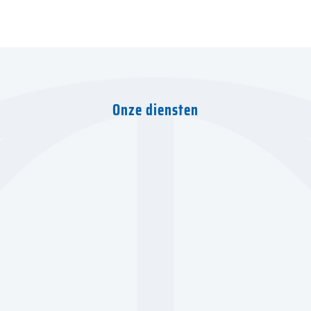
Onze diensten
Wegtransport