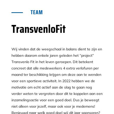
TEAM
TransvenloFit
Wij vinden dat de weegschaal in balans dient te zijn en
hebben daarom enkele jaren geleden het “project”
Transvenlo Fit in het leven geroepen. Dit betekent
concreet dat alle medewerkers 4 extra verlofuren per
maand ter beschikking krijgen om deze aan te wenden
voor een sportieve activiteit. In 2022 hebben we de
motivatie om echt actief aan de slag te gaan nog
verder weten te vergroten door dit te koppelen aan een
inzamelingsactie voor een goed doel. Dus je beweegt
niet alleen voor jezelf, maar ook voor je medemens!
Benieuwd naar welk goed doel wij dit jaar sponsoren?