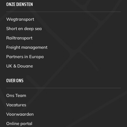
ONZE DIENSTEN
Wegtransport
Short en deep sea
Railtransport
Freight management
Partners in Europa
UK & Douane
OVER ONS
Ons Team
Vacatures
Voorwaarden
Online portal