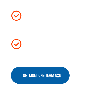
%
ONTMOET ONS TEAM