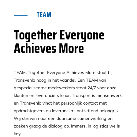
TEAM
Together Everyone
Achieves More
TEAM, Together Everyone Achieves More staat bij
Transvenlo hoog in het vaandel. Een TEAM van
gespecialiseerde medewerkers staat 24/7 voor onze
klanten en leveranciers klaar. Transport is mensenwerk
en Transvenlo vindt het persoonlijk contact met
opdrachtgevers en leveranciers ontzettend belangrijk.
Wij streven naar een duurzame samenwerking en
zoeken graag de dialoog op. Immers, in logistics we is
key.