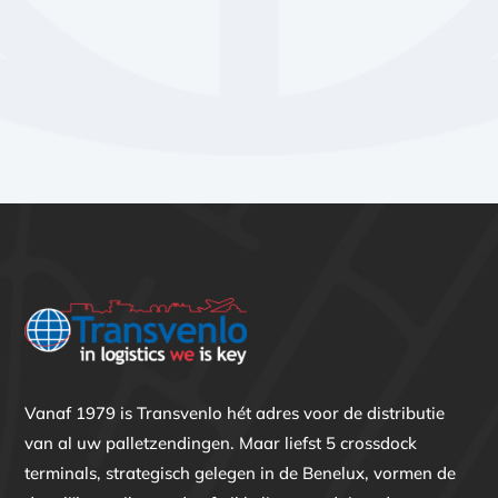
Short en deep sea
Vanaf 1979 is Transvenlo hét adres voor de distributie
van al uw palletzendingen. Maar liefst 5 crossdock
terminals, strategisch gelegen in de Benelux, vormen de