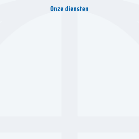
Onze diensten
Wegtransport